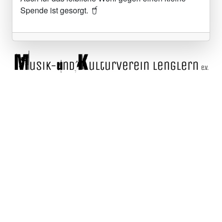
Spende ist gesorgt.