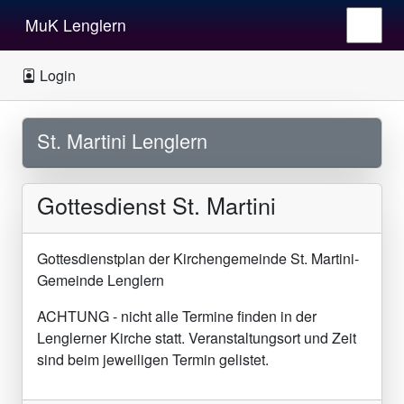
MuK Lenglern
Login
St. Martini Lenglern
Gottesdienst St. Martini
Gottesdienstplan der Kirchengemeinde St. Martini-
Gemeinde Lenglern
ACHTUNG - nicht alle Termine finden in der
Lenglerner Kirche statt. Veranstaltungsort und Zeit
sind beim jeweiligen Termin gelistet.