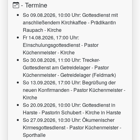
-
Termine
So 09.08.2026, 10:00 Uhr: Gottesdienst mit
anschließendem Kirchkaffee - Prädikantin
Raupach - Kirche
Fr 14.08.2026, 17:00 Uhr:
Einschulungsgottesdienst - Pastor
Küchenmeister - Kirche
So 30.08.2026, 11:00 Uhr: Trecker-
Gottesdienst am Getreidelager - Pastor
Küchenmeister - Getreidelager (Feldmark)
So 13.09.2026, 17:00 Uhr: Begrüßung der
neuen Konfirmanden - Pastor Küchenmeister -
Kirche
So 20.09.2026, 10:00 Uhr: Gottesdienst in
Harste - Pastorin Schubert - Kirche in Harste
So 27.09.2026, 10:30 Uhr: Ökumenischer
Kirmesgottesdienst - Pastor Küchenmeister -
Sporthalle